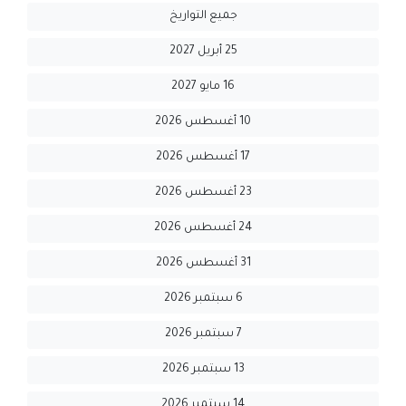
جميع التواريخ
25 أبريل 2027
16 مايو 2027
10 أغسطس 2026
17 أغسطس 2026
23 أغسطس 2026
24 أغسطس 2026
31 أغسطس 2026
6 سبتمبر 2026
7 سبتمبر 2026
13 سبتمبر 2026
14 سبتمبر 2026