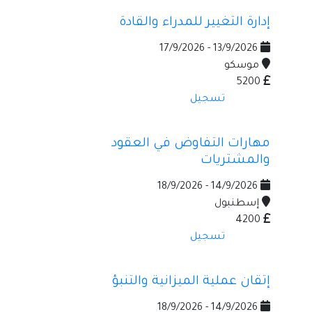
إدارة التغيير للمدراء والقادة
13/9/2026 - 17/9/2026
موسكو
5200
تسجيل
مهارات التفاوض في العقود
والمشتريات
14/9/2026 - 18/9/2026
إسطنبول
4200
تسجيل
إتقان عملية الميزانية والتنبؤ
14/9/2026 - 18/9/2026