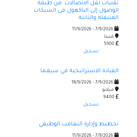
تقنيات نقل الاتصالات: من طبقة
الوصول إلى الباكهول في الشبكات
المتنقلة والثابتة
7/9/2026 - 11/9/2026
فيينا
5900
تسجيل
القيادة الاستراتيجية في سيغما
7/9/2026 - 18/9/2026
ميلانو
9400
تسجيل
تخطيط وإدارة التعاقب الوظيفي
7/9/2026 - 11/9/2026