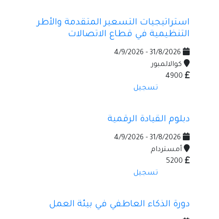
استراتيجيات التسعير المتقدمة والأطر
التنظيمية في قطاع الاتصالات
31/8/2026 - 4/9/2026
كوالالمبور
4900
تسجيل
دبلوم القيادة الرقمية
31/8/2026 - 4/9/2026
أمستردام
5200
تسجيل
دورة الذكاء العاطفي في بيئة العمل