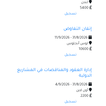
لندن
5400
تسجيل
إتقان التفاوض
31/8/2026 - 11/9/2026
لوس أنجلوس
10600
تسجيل
إدارة العقود والمناقصات في المشاريع
الدولية
31/8/2026 - 4/9/2026
أون لاين
2200
تسجيل