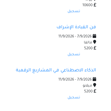
10600
تسجيل
فن القيادة الإشراف
7/9/2026 - 11/9/2026
مالقا
5200
تسجيل
الذكاء الاصطناعي في المشاريع الرقمية
7/9/2026 - 11/9/2026
ميلانو
5200
تسجيل