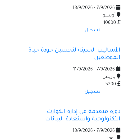
7/9/2026 - 18/9/2026
أوسلو
10600
تسجيل
الأساليب الحديثة لتحسين جودة حياة
الموظفين
7/9/2026 - 11/9/2026
باريس
5200
تسجيل
دورة متقدمة في إدارة الكوارث
التكنولوجية واستعادة البيانات
7/9/2026 - 18/9/2026
روما