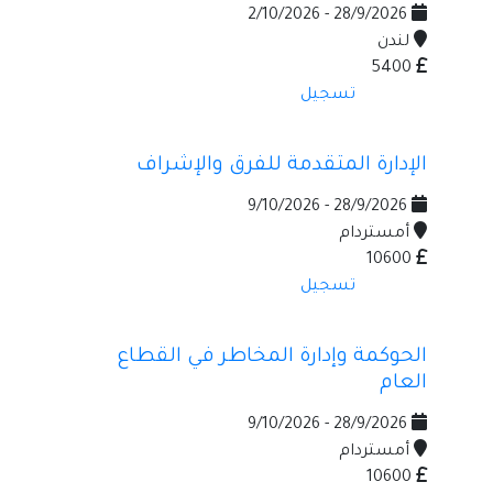
28/9/2026 - 2/10/2026
لندن
5400
تسجيل
الإدارة المتقدمة للفرق والإشراف
28/9/2026 - 9/10/2026
أمستردام
10600
تسجيل
الحوكمة وإدارة المخاطر في القطاع
العام
28/9/2026 - 9/10/2026
أمستردام
10600