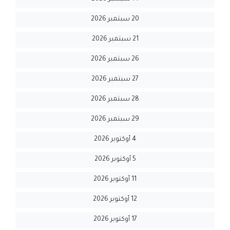
20 سبتمبر 2026
21 سبتمبر 2026
26 سبتمبر 2026
27 سبتمبر 2026
28 سبتمبر 2026
29 سبتمبر 2026
4 أوكتوبر 2026
5 أوكتوبر 2026
11 أوكتوبر 2026
12 أوكتوبر 2026
17 أوكتوبر 2026