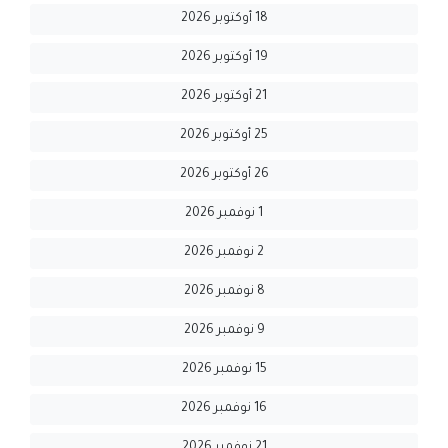
18 أوكتوبر 2026
19 أوكتوبر 2026
21 أوكتوبر 2026
25 أوكتوبر 2026
26 أوكتوبر 2026
1 نوفمبر 2026
2 نوفمبر 2026
8 نوفمبر 2026
9 نوفمبر 2026
15 نوفمبر 2026
16 نوفمبر 2026