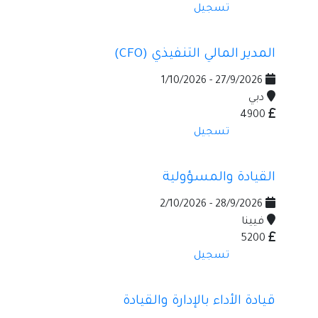
تسجيل
المدير المالي التنفيذي (CFO)
27/9/2026 - 1/10/2026
دبي
4900
تسجيل
القيادة والمسؤولية
28/9/2026 - 2/10/2026
فيينا
5200
تسجيل
قيادة الأداء بالإدارة والقيادة