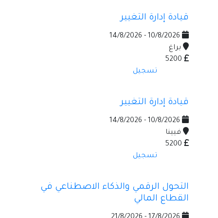
قيادة إدارة التغيير
10/8/2026 - 14/8/2026
براغ
5200
تسجيل
قيادة إدارة التغيير
10/8/2026 - 14/8/2026
فيينا
5200
تسجيل
التحول الرقمي والذكاء الاصطناعي في
القطاع المالي
17/8/2026 - 21/8/2026