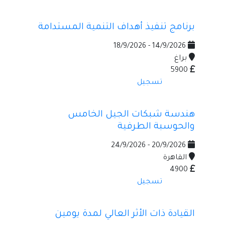
برنامج تنفيذ أهداف التنمية المستدامة
14/9/2026 - 18/9/2026
براغ
5900
تسجيل
هندسة شبكات الجيل الخامس
والحوسبة الطرفية
20/9/2026 - 24/9/2026
القاهرة
4900
تسجيل
القيادة ذات الأثر العالي لمدة يومين