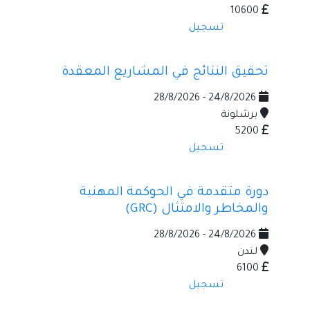
10600
تسجيل
تحقيق النتائج في المشاريع المعقدة
24/8/2026 - 28/8/2026
برشلونة
5200
تسجيل
دورة متقدمة في الحوكمة المهنية
والمخاطر والامتثال (GRC)
24/8/2026 - 28/8/2026
لندن
6100
تسجيل