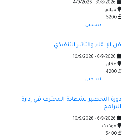
31/8/2026 - 4/9/2026
ميلانو
5200
تسجيل
فن الإلقاء والتأثير التنفيذي
6/9/2026 - 10/9/2026
عمّان
4200
تسجيل
دورة التحضير لشهادة المحترف في إدارة
البرامج
6/9/2026 - 10/9/2026
فوكيت
5400