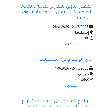
المعيار الدولي للتقارير المالية 9 نماذج
بناء خسائر الائتمان المتوقعة للبنوك
المركزية
24/8/2026 - 28/8/2026
إسطنبول
4200
تسجيل
إدارة الوقت وحل المشكلات
24/8/2026 - 4/9/2026
تورونتو
10600
تسجيل
البرنامج المتقدم في تقييم المشاريع