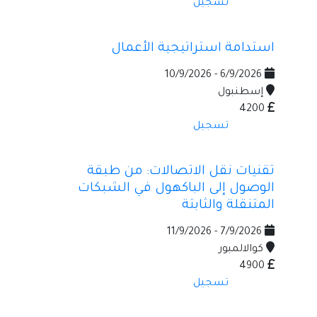
تسجيل
استدامة استراتيجية الأعمال
6/9/2026 - 10/9/2026
إسطنبول
4200
تسجيل
تقنيات نقل الاتصالات: من طبقة
الوصول إلى الباكهول في الشبكات
المتنقلة والثابتة
7/9/2026 - 11/9/2026
كوالالمبور
4900
تسجيل