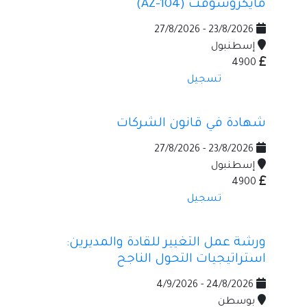
مايكروسوفت (AZ-104)
23/8/2026 - 27/8/2026
إسطنبول
4900
تسجيل
شهادة في قانون الشركات
23/8/2026 - 27/8/2026
إسطنبول
4900
تسجيل
ورشة عمل التغيير للقادة والمديرين:
استراتيجيات التحول الناجح
24/8/2026 - 4/9/2026
بوسطن