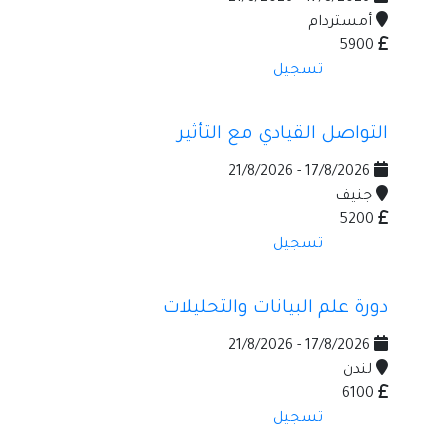
أمستردام
5900
تسجيل
التواصل القيادي مع التأثير
17/8/2026 - 21/8/2026
جنيف
5200
تسجيل
دورة علم البيانات والتحليلات
17/8/2026 - 21/8/2026
لندن
6100
تسجيل