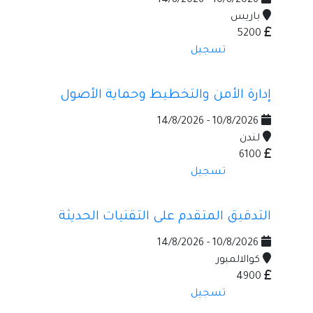
10/8/2026 - 14/8/2026
باريس
5200
تسجيل
إدارة الأمن والتخطيط وحماية الأصول
10/8/2026 - 14/8/2026
لندن
6100
تسجيل
التدقيق المتقدم على التقنيات الحديثة
10/8/2026 - 14/8/2026
كوالالمبور
4900
تسجيل