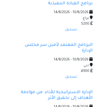
برنامج القيادة التنفيذية
10/8/2026 - 14/8/2026
براغ
5200
تسجيل
البرنامج المعتمد لأمين سر مجلس
الإدارة
10/8/2026 - 14/8/2026
دبي
4900
تسجيل
الإدارة الاستراتيجية للأداء: من مواءمة
الأهداف إلى تحقيق الأثر