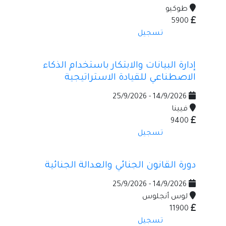
طوكيو
5900
تسجيل
إدارة البيانات والابتكار باستخدام الذكاء
الاصطناعي للقيادة الاستراتيجية
14/9/2026 - 25/9/2026
فيينا
9400
تسجيل
دورة القانون الجنائي والعدالة الجنائية
14/9/2026 - 25/9/2026
لوس أنجلوس
11900
تسجيل