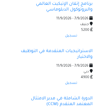
برنامج إتقان الإتيكيت العالمي
والبروتوكول الدبلوماسي
7/9/2026 - 11/9/2026
جنيف
5200
تسجيل
الاستراتيجيات المتقدمة في التوظيف
والاختيار
7/9/2026 - 11/9/2026
دبي
4900
تسجيل
الدورة الشاملة في مدير الامتثال
المعتمد المتقدم (CCM)