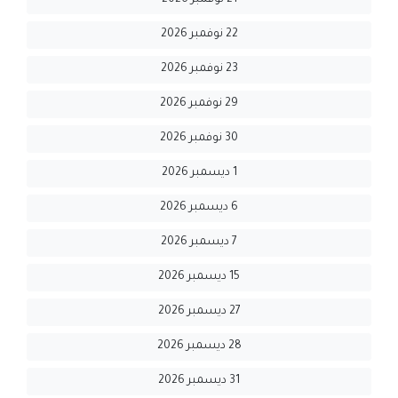
21 نوفمبر 2026
22 نوفمبر 2026
23 نوفمبر 2026
29 نوفمبر 2026
30 نوفمبر 2026
1 ديسمبر 2026
6 ديسمبر 2026
7 ديسمبر 2026
15 ديسمبر 2026
27 ديسمبر 2026
28 ديسمبر 2026
31 ديسمبر 2026