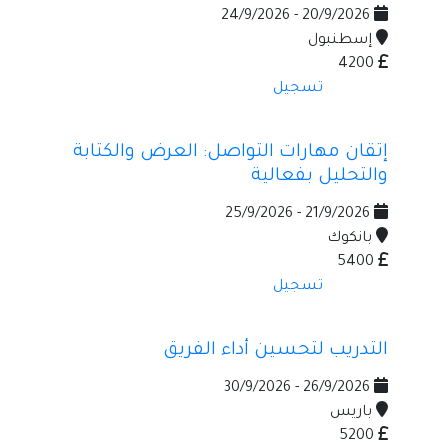
20/9/2026 - 24/9/2026
إسطنبول
4200
تسجيل
إتقان مهارات التواصل: العرض والكتابة
والتحليل بفعالية
21/9/2026 - 25/9/2026
بانكوك
5400
تسجيل
التدريب لتحسين أداء الفريق
26/9/2026 - 30/9/2026
باريس
5200