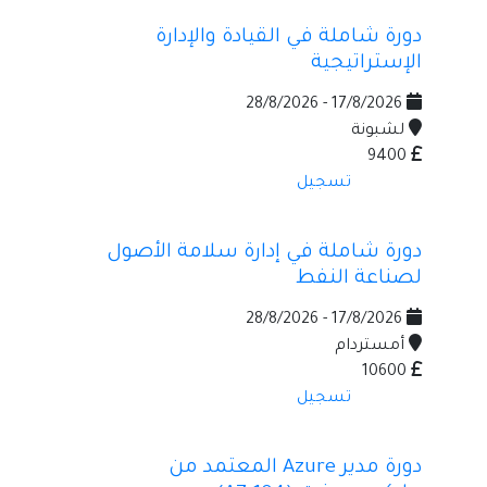
دورة شاملة في القيادة والإدارة
الإستراتيجية
17/8/2026 - 28/8/2026
لشبونة
9400
تسجيل
دورة شاملة في إدارة سلامة الأصول
لصناعة النفط
17/8/2026 - 28/8/2026
أمستردام
10600
تسجيل
دورة مدير Azure المعتمد من