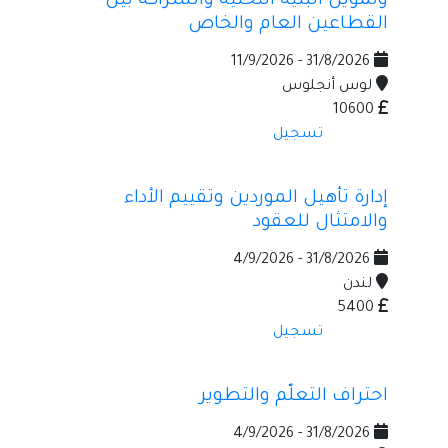
وتمويل البنية التحتية والشراكة بين
القطاعين العام والخاص
31/8/2026 - 11/9/2026
لوس أنجلوس
10600
تسجيل
إدارة تأهيل الموردين وتقييم الأداء
والامتثال للعقود
31/8/2026 - 4/9/2026
لندن
5400
تسجيل
احتراف التعلّم والتطوير
31/8/2026 - 4/9/2026