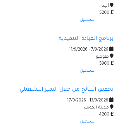
أثينا
5200
تسجيل
برنامج القيادة التنفيذية
7/9/2026 - 11/9/2026
طوكيو
5900
تسجيل
تحقيق النتائج من خلال التميز التشغيلي
13/9/2026 - 17/9/2026
مدينة الكويت
4200
تسجيل